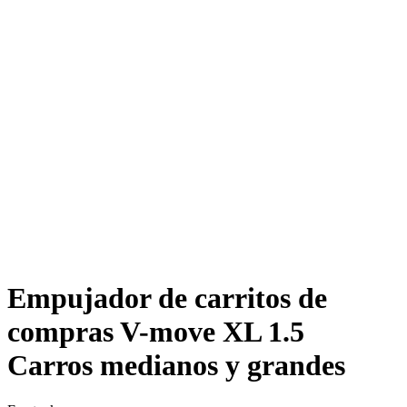
Empujador de carritos de
compras V-move XL 1.5
Carros medianos y grandes