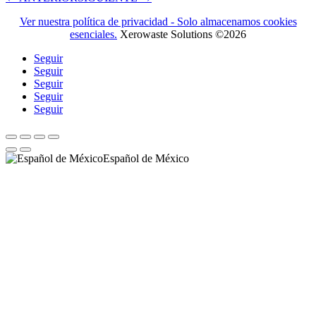
Ver nuestra política de privacidad - Solo almacenamos cookies
esenciales.
Xerowaste Solutions ©2026
Seguir
Seguir
Seguir
Seguir
Seguir
Español de México