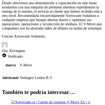
Desde ofrecernos una demostración y capacitación en sitio hasta
ayudarnos con una máquina de préstamo mientras esperábamos la
entrega de la nuestra, el servicio al cliente que hemos recibido está a
otro nivel. Recomendaría encarecidamente Xerowaste Solutions a
cualquier empresa que busque ahorrar dinero y optimizar sus
operaciones.
operaciones y recolección de residuos. El V-Move que
compramos nos ha ahorrado miles de dólares en tarifas de remolque.
Gracias Xerowaste Solutions.
Dor, Kevington
Verificado
marca
V-Move
fabricante
Verhagen Leiden B.V.
También te podría interesar…