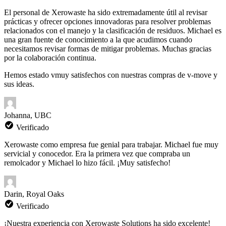
El personal de Xerowaste ha sido extremadamente útil al revisar
prácticas y ofrecer opciones innovadoras para resolver problemas
relacionados con el manejo y la clasificación de residuos. Michael es
una gran fuente de conocimiento a la que acudimos cuando
necesitamos revisar formas de mitigar problemas. Muchas gracias
por la colaboración continua.
Hemos estado v
muy satisfechos con nuestras compras de v-move y
sus ideas.
Johanna, UBC
Verificado
Xerowaste como empresa fue genial para trabajar. Michael fue muy
servicial y conocedor. Era la primera vez que compraba un
remolcador y Michael lo hizo fácil. ¡Muy satisfecho!
Darin, Royal Oaks
Verificado
¡Nuestra experiencia con Xerowaste Solutions ha sido excelente!