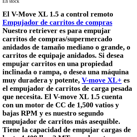
En stock
El V-Move XL 1.5 a control remoto
Empujador de carritos de compras
Nuestro retriever es para empujar
carritos de compras/supermercado
anidados de tamaño mediano o grande, o
carritos de equipaje anidados. Si desea
empujar carritos en una propiedad
inclinada o rampa, o desea una máquina
muy duradera y potente,
V-move XL+
es
el empujador de carritos de carga pesada
que necesita. El V-move XL 1.5 cuenta
con un motor de CC de 1,500 vatios y
bajas RPM y es nuestro segundo
empujador de carritos más asequible.
Tiene la capacidad de empujar cargas de