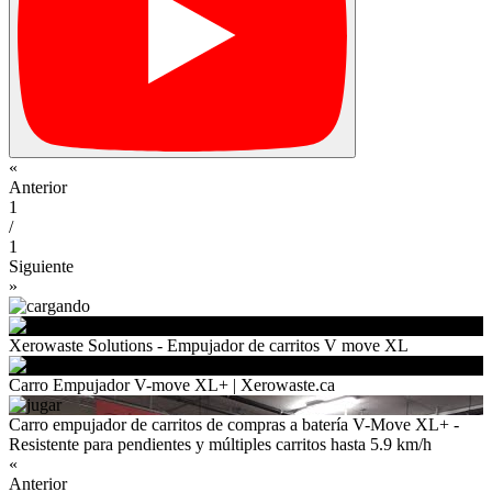
«
Anterior
1
/
1
Siguiente
»
Xerowaste Solutions - Empujador de carritos V move XL
Carro Empujador V-move XL+ | Xerowaste.ca
Carro empujador de carritos de compras a batería V-Move XL+ -
Resistente para pendientes y múltiples carritos hasta 5.9 km/h
«
Anterior