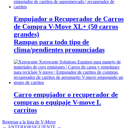
Empujador o Recuperador de Carros
de Compra V-Move XL+ (50 carros
grandes)
Rampas para todo tipo de
clima/pendientes pronunciadas
Carro empujador o recuperador de
compras o equipaje V-move L
carritos
Regresar a la lista de V-Move
← ANTERIOR
SIGUIENTE →