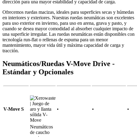
dirección para una mayor estabilidad y capacidad de carga.
Ofrecemos ruedas macizas, ideales para superficies secas y húmedas
en interiores y exteriores. Nuestras ruedas neumáticas son excelentes
para uso exterior en invierno, para uso en arena, grava y pasto, y
cuando se desea mayor comodidad al absorber cualquier impacto de
una superficie irregular. Las ruedas neumáticas están disponibles con
tecnología run-flat o rellenas de espuma para un menor
mantenimiento, mayor vida útil y máxima capacidad de carga y
tracción.
Neumáticos/Ruedas V-Move Drive -
Estándar y Opcionales
V-Move S
•
•
•
Neumáticos
de caucho