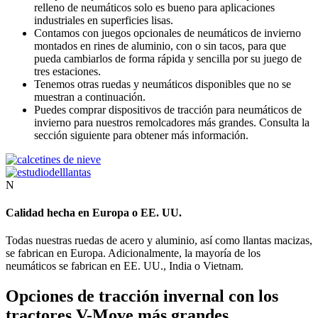
relleno de neumáticos solo es bueno para aplicaciones
industriales en superficies lisas.
Contamos con juegos opcionales de neumáticos de invierno
montados en rines de aluminio, con o sin tacos, para que
pueda cambiarlos de forma rápida y sencilla por su juego de
tres estaciones.
Tenemos otras ruedas y neumáticos disponibles que no se
muestran a continuación.
Puedes comprar dispositivos de tracción para neumáticos de
invierno para nuestros remolcadores más grandes. Consulta la
sección siguiente para obtener más información.
N
Calidad hecha en Europa o EE. UU.
Todas nuestras ruedas de acero y aluminio, así como llantas macizas,
se fabrican en Europa. Adicionalmente, la mayoría de los
neumáticos se fabrican en EE. UU., India o Vietnam.
Opciones de tracción invernal con los
tractores V-Move más grandes