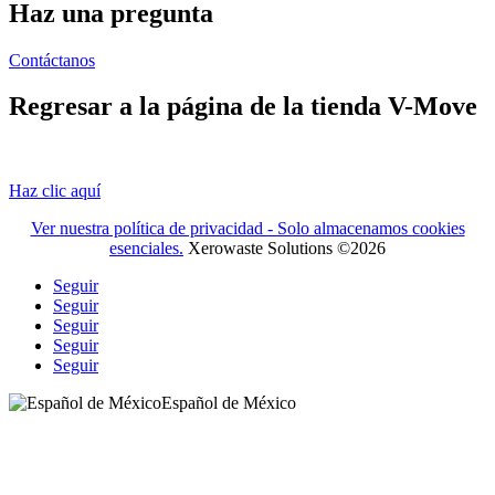
Haz una pregunta
Contáctanos
Regresar a la página de la tienda V-Move
Haz clic aquí
Ver nuestra política de privacidad - Solo almacenamos cookies
esenciales.
Xerowaste Solutions ©2026
Seguir
Seguir
Seguir
Seguir
Seguir
Español de México