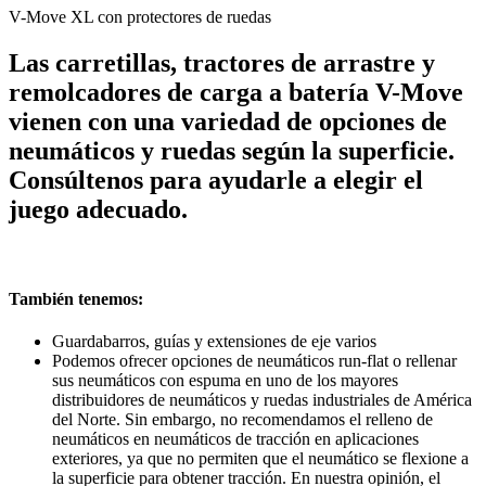
V-Move XL con protectores de ruedas
Las carretillas, tractores de arrastre y
remolcadores de carga a batería V-Move
vienen con una variedad de opciones de
neumáticos y ruedas según la superficie.
Consúltenos para ayudarle a elegir el
juego adecuado.
También tenemos:
Guardabarros, guías y extensiones de eje varios
Podemos ofrecer opciones de neumáticos run-flat o rellenar
sus neumáticos con espuma en uno de los mayores
distribuidores de neumáticos y ruedas industriales de América
del Norte. Sin embargo, no recomendamos el relleno de
neumáticos en neumáticos de tracción en aplicaciones
exteriores, ya que no permiten que el neumático se flexione a
la superficie para obtener tracción. En nuestra opinión, el