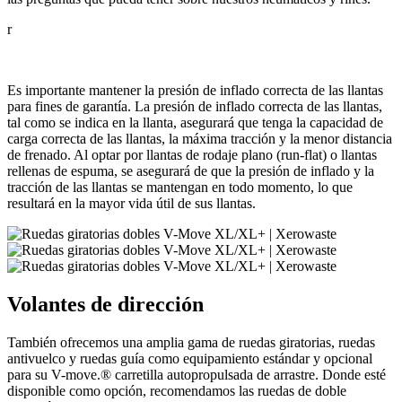
r
Es importante mantener la presión de inflado correcta de las llantas
para fines de garantía. La presión de inflado correcta de las llantas,
tal como se indica en la llanta, asegurará que tenga la capacidad de
carga correcta de las llantas, la máxima tracción y la menor distancia
de frenado. Al optar por llantas de rodaje plano (run-flat) o llantas
rellenas de espuma, se asegurará de que la presión de inflado y la
tracción de las llantas se mantengan en todo momento, lo que
resultará en la mayor vida útil de sus llantas.
Volantes de dirección
También ofrecemos una amplia gama de ruedas giratorias, ruedas
antivuelco y ruedas guía como equipamiento estándar y opcional
para su V-move.
®
carretilla autopropulsada de arrastre. Donde esté
disponible como opción, recomendamos las ruedas de doble