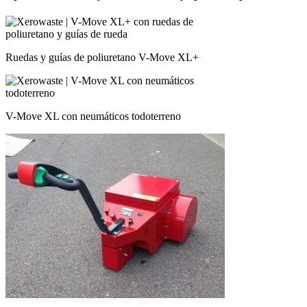
Ruedas y guías de poliuretano V-Move XL+
V-Move XL con neumáticos todoterreno