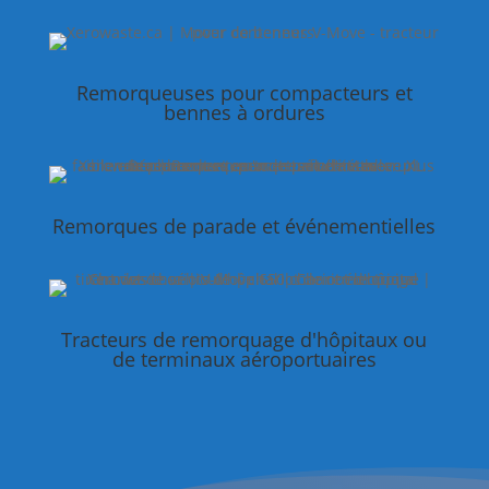
Remorqueuses pour compacteurs et
bennes à ordures
Remorques de parade et événementielles
Tracteurs de remorquage d'hôpitaux ou
de terminaux aéroportuaires