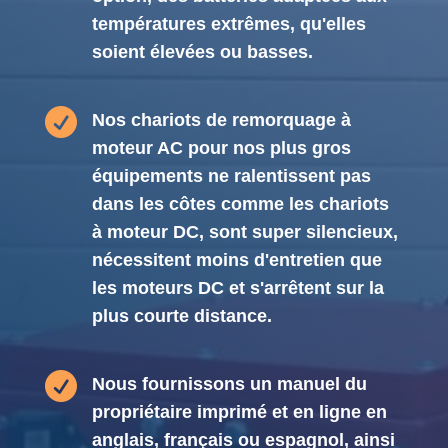
températures extrêmes, qu'elles
soient élevées ou basses.

Nos chariots de remorquage à
moteur AC pour nos plus gros
équipements ne ralentissent pas
dans les côtes comme les chariots
à moteur DC, sont super silencieux,
nécessitent moins d'entretien que
les moteurs DC et s'arrêtent sur la
plus courte distance.

Nous fournissons un manuel du
propriétaire imprimé et en ligne en
anglais, français ou espagnol, ainsi