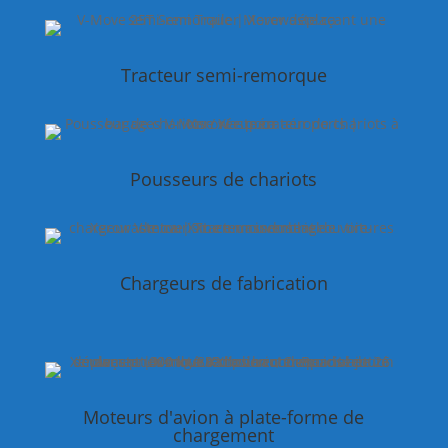
Tracteur semi-remorque
Pousseurs de chariots
Chargeurs de fabrication
Moteurs d'avion à plate-forme de
chargement