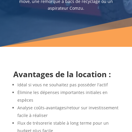
move, une remorque à bacs de recyclage ou un
aspirateur Comzu.
Avantages de la location :
Idéal si vous ne souhaitez pas posséder l'actif
Élimine les dépenses importantes initiales en
espèces
Analyse coûts-avantages/retour sur investissement
facile à réaliser
Flux de trésorerie stable à long terme pour un
budget plus facile