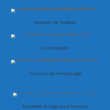
Porteurs de fardeau
Locomoteurs
Tracteurs de remorquage
Brouettes à neige pour trottoirs