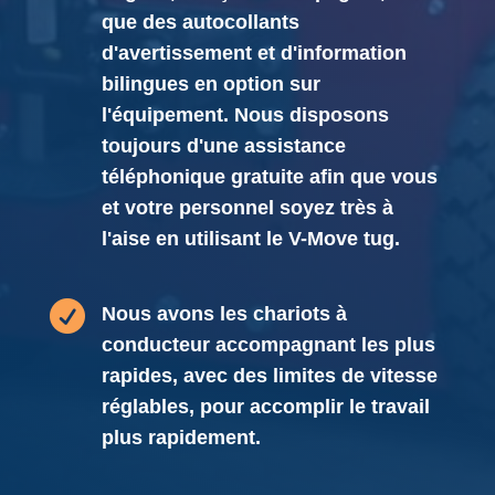
que des autocollants
d'avertissement et d'information
bilingues en option sur
l'équipement. Nous disposons
toujours d'une assistance
téléphonique gratuite afin que vous
et votre personnel soyez très à
l'aise en utilisant le V-Move tug.

Nous avons les chariots à
conducteur accompagnant les plus
rapides, avec des limites de vitesse
réglables, pour accomplir le travail
plus rapidement.