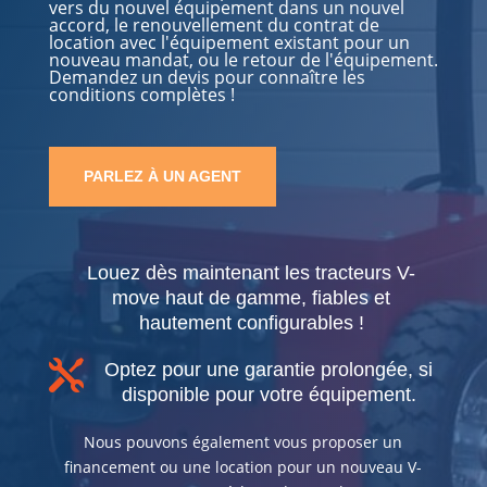
vers du nouvel équipement dans un nouvel
accord, le renouvellement du contrat de
location avec l'équipement existant pour un
nouveau mandat, ou le retour de l'équipement.
Demandez un devis pour connaître les
conditions complètes !
PARLEZ À UN AGENT
Louez dès maintenant les tracteurs V-
move haut de gamme, fiables et
hautement configurables !

Optez pour une garantie prolongée, si
disponible pour votre équipement.
Nous pouvons également vous proposer un
financement ou une location pour un nouveau V-