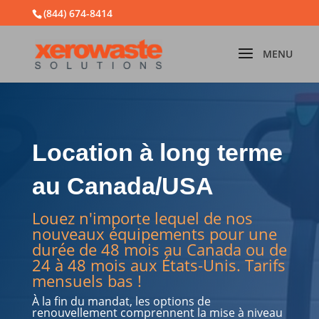
(844) 674-8414
Location à long terme
au Canada/USA
Louez n'importe lequel de nos
nouveaux équipements pour une
durée de 48 mois au Canada ou de
24 à 48 mois aux États-Unis. Tarifs
mensuels bas !
À la fin du mandat, les options de
renouvellement comprennent la mise à niveau