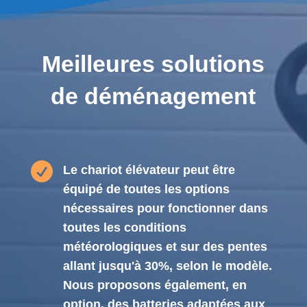
Meilleures solutions
de déménagement

Le chariot élévateur peut être
équipé de toutes les options
nécessaires pour fonctionner dans
toutes les conditions
météorologiques et sur des pentes
allant jusqu'à 30%, selon le modèle.
Nous proposons également, en
option, des batteries adaptées aux