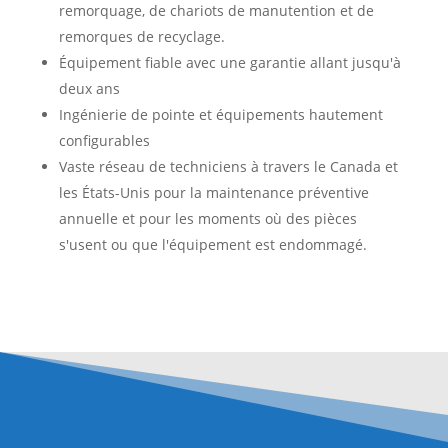
remorquage, de chariots de manutention et de
remorques de recyclage.
Équipement fiable avec une garantie allant jusqu'à
deux ans
Ingénierie de pointe et équipements hautement
configurables
Vaste réseau de techniciens à travers le Canada et
les États-Unis pour la maintenance préventive
annuelle et pour les moments où des pièces
s'usent ou que l'équipement est endommagé.