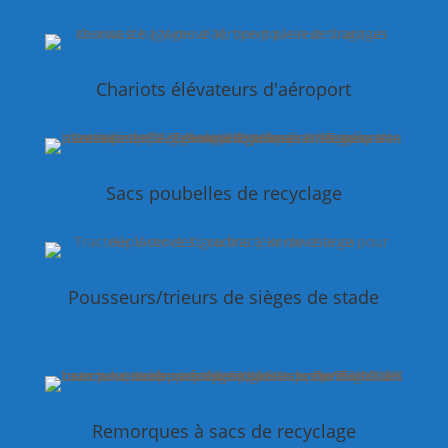
Chariots élévateurs d'aéroport
Sacs poubelles de recyclage
Pousseurs/trieurs de sièges de stade
Remorques à sacs de recyclage