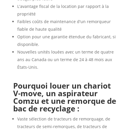
L'avantage fiscal de la location par rapport à la
propriété
Faibles coûts de maintenance d'un remorqueur
fiable de haute qualité
Option pour une garantie étendue du fabricant, si
disponible.
Nouvelles unités louées avec un terme de quatre
ans au Canada ou un terme de 24 à 48 mois aux
États-Unis.
Pourquoi louer un chariot
V-move, un aspirateur
Comzu et une remorque de
bac de recyclage :
Vaste sélection de tracteurs de remorquage, de
tracteurs de semi-remorques, de tracteurs de