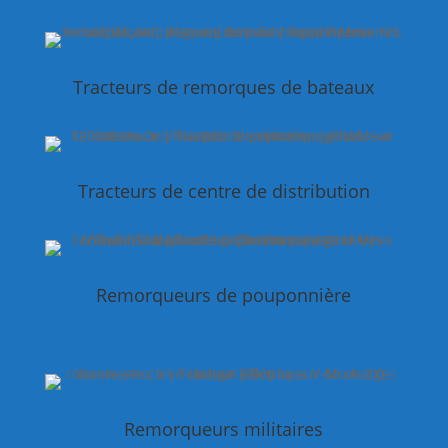
Tracteurs de remorques de bateaux
Tracteurs de centre de distribution
Remorqueurs de pouponnière
Remorqueurs militaires