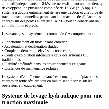
alternatif indépendants de 8 kW, ne nécessitant aucun entretien, qui
développent une puissance combinée de 16 kW (21,5 hp). Ce
système à double entraînement génère une traction et une force de
traction exceptionnelles, permettant à la machine de déplacer des
charges sur des pentes allant jusqu'à 20% tout en conservant un
contrôle fluide et précis.
Les avantages du système de commande CA comprennent :
• Fonctionnement du moteur sans entretien
• Accélération et décélération fluides
• Couple de démarrage élevé sous forte charge
• Coûts d'exploitation inférieurs à ceux des systèmes CC
traditionnels
• Fiabilité améliorée dans les environnements exigeants
• Exigences de maintenance réduites
Le système d'entraînement avancé est conçu pour déplacer des
charges en toute sécurité tout en minimisant le stress sur les
opérateurs et l'équipement.
Système de levage hydraulique pour une
traction maximale