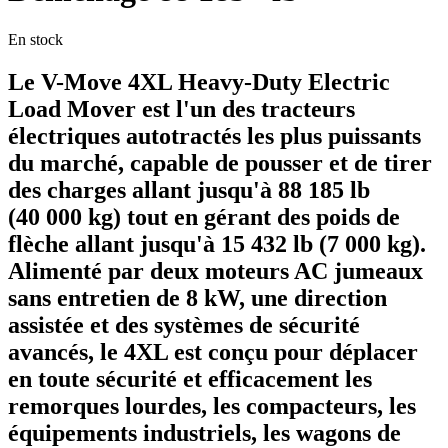
En stock
Le V-Move 4XL Heavy-Duty Electric
Load Mover est l'un des tracteurs
électriques autotractés les plus puissants
du marché, capable de pousser et de tirer
des charges allant jusqu'à 88 185 lb
(40 000 kg) tout en gérant des poids de
flèche allant jusqu'à 15 432 lb (7 000 kg).
Alimenté par deux moteurs AC jumeaux
sans entretien de 8 kW, une direction
assistée et des systèmes de sécurité
avancés, le 4XL est conçu pour déplacer
en toute sécurité et efficacement les
remorques lourdes, les compacteurs, les
équipements industriels, les wagons de