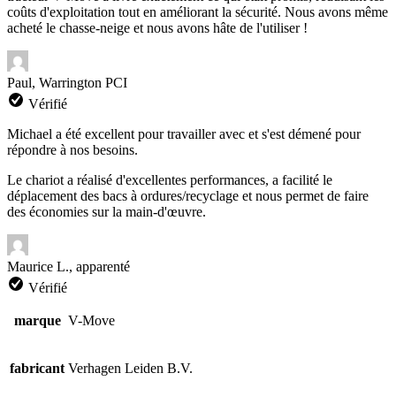
coûts d'exploitation tout en améliorant la sécurité. Nous avons même
acheté le chasse-neige et nous avons hâte de l'utiliser !
Paul, Warrington PCI
Vérifié
Michael a été excellent pour travailler avec et s'est démené pour
répondre à nos besoins.
Le chariot a réalisé d'excellentes performances, a facilité le
déplacement des bacs à ordures/recyclage et nous permet de faire
des économies sur la main-d'œuvre.
Maurice L., apparenté
Vérifié
marque
V-Move
fabricant
Verhagen Leiden B.V.