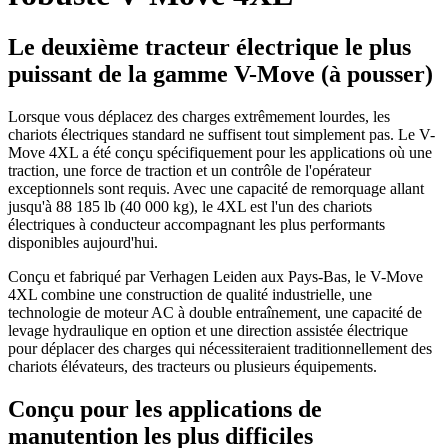
Le deuxième tracteur électrique le plus
puissant de la gamme V-Move (à pousser)
Lorsque vous déplacez des charges extrêmement lourdes, les
chariots électriques standard ne suffisent tout simplement pas. Le V-
Move 4XL a été conçu spécifiquement pour les applications où une
traction, une force de traction et un contrôle de l'opérateur
exceptionnels sont requis. Avec une capacité de remorquage allant
jusqu'à 88 185 lb (40 000 kg), le 4XL est l'un des chariots
électriques à conducteur accompagnant les plus performants
disponibles aujourd'hui.
Conçu et fabriqué par Verhagen Leiden aux Pays-Bas, le V-Move
4XL combine une construction de qualité industrielle, une
technologie de moteur AC à double entraînement, une capacité de
levage hydraulique en option et une direction assistée électrique
pour déplacer des charges qui nécessiteraient traditionnellement des
chariots élévateurs, des tracteurs ou plusieurs équipements.
Conçu pour les applications de
manutention les plus difficiles