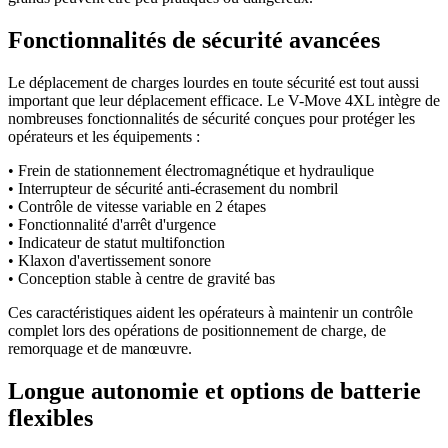
Fonctionnalités de sécurité avancées
Le déplacement de charges lourdes en toute sécurité est tout aussi
important que leur déplacement efficace. Le V-Move 4XL intègre de
nombreuses fonctionnalités de sécurité conçues pour protéger les
opérateurs et les équipements :
• Frein de stationnement électromagnétique et hydraulique
• Interrupteur de sécurité anti-écrasement du nombril
• Contrôle de vitesse variable en 2 étapes
• Fonctionnalité d'arrêt d'urgence
• Indicateur de statut multifonction
• Klaxon d'avertissement sonore
• Conception stable à centre de gravité bas
Ces caractéristiques aident les opérateurs à maintenir un contrôle
complet lors des opérations de positionnement de charge, de
remorquage et de manœuvre.
Longue autonomie et options de batterie
flexibles