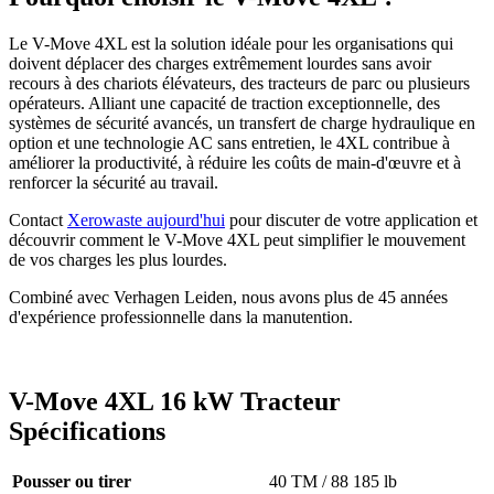
Le V-Move 4XL est la solution idéale pour les organisations qui
doivent déplacer des charges extrêmement lourdes sans avoir
recours à des chariots élévateurs, des tracteurs de parc ou plusieurs
opérateurs. Alliant une capacité de traction exceptionnelle, des
systèmes de sécurité avancés, un transfert de charge hydraulique en
option et une technologie AC sans entretien, le 4XL contribue à
améliorer la productivité, à réduire les coûts de main-d'œuvre et à
renforcer la sécurité au travail.
Contact
Xerowaste aujourd'hui
pour discuter de votre application et
découvrir comment le V-Move 4XL peut simplifier le mouvement
de vos charges les plus lourdes.
Combiné avec Verhagen Leiden, nous avons plus de 45 années
d'expérience professionnelle dans la manutention.
V-Move 4XL 16 kW Tracteur
Spécifications
Pousser ou tirer
40 TM / 88 185 lb