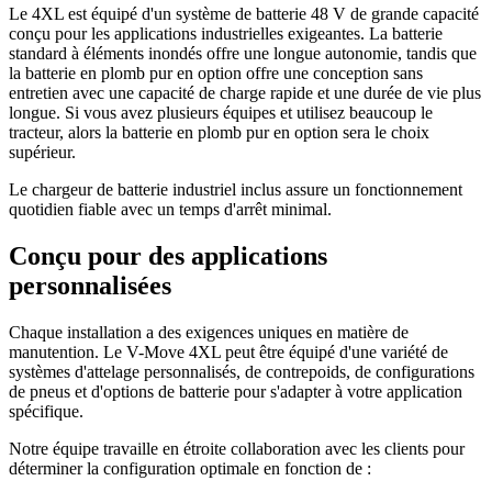
Le 4XL est équipé d'un système de batterie 48 V de grande capacité
conçu pour les applications industrielles exigeantes. La batterie
standard à éléments inondés offre une longue autonomie, tandis que
la batterie en plomb pur en option offre une conception sans
entretien avec une capacité de charge rapide et une durée de vie plus
longue. Si vous avez plusieurs équipes et utilisez beaucoup le
tracteur, alors la batterie en plomb pur en option sera le choix
supérieur.
Le chargeur de batterie industriel inclus assure un fonctionnement
quotidien fiable avec un temps d'arrêt minimal.
Conçu pour des applications
personnalisées
Chaque installation a des exigences uniques en matière de
manutention. Le V-Move 4XL peut être équipé d'une variété de
systèmes d'attelage personnalisés, de contrepoids, de configurations
de pneus et d'options de batterie pour s'adapter à votre application
spécifique.
Notre équipe travaille en étroite collaboration avec les clients pour
déterminer la configuration optimale en fonction de :