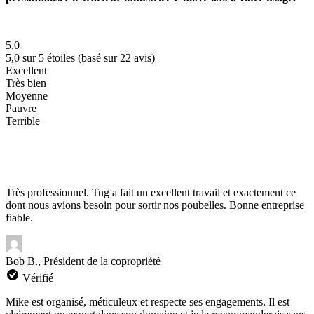
5,0
5,0 sur 5 étoiles (basé sur 22 avis)
Excellent
Très bien
Moyenne
Pauvre
Terrible
Très professionnel. Tug a fait un excellent travail et exactement ce
dont nous avions besoin pour sortir nos poubelles. Bonne entreprise
fiable.
Bob B., Président de la copropriété
Vérifié
Mike est organisé, méticuleux et respecte ses engagements. Il est