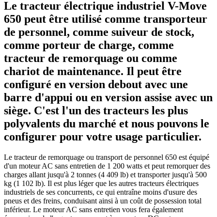
Le tracteur électrique industriel V-Move
650 peut être utilisé comme transporteur
de personnel, comme suiveur de stock,
comme porteur de charge, comme
tracteur de remorquage ou comme
chariot de maintenance. Il peut être
configuré en version debout avec une
barre d'appui ou en version assise avec un
siège. C'est l'un des tracteurs les plus
polyvalents du marché et nous pouvons le
configurer pour votre usage particulier.
Le tracteur de remorquage ou transport de personnel 650 est équipé
d'un moteur AC sans entretien de 1 200 watts et peut remorquer des
charges allant jusqu'à 2 tonnes (4 409 lb) et transporter jusqu'à 500
kg (1 102 lb). Il est plus léger que les autres tracteurs électriques
industriels de ses concurrents, ce qui entraîne moins d'usure des
pneus et des freins, conduisant ainsi à un coût de possession total
inférieur. Le moteur AC sans entretien vous fera également