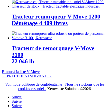
Tracteur remorqueur V-Move 1200
Déménage 4 409 livres
Tracteur de remorquage V-Move
3100
22 046 lb
Retour à la liste V-Move
← PRÉCÉDENT
SUIVANT →
Voir notre politique de confidentialité - Nous ne stockons que les
cookies essentiels.
Xerowaste Solutions ©2026
Suivre
Suivre
Suivre