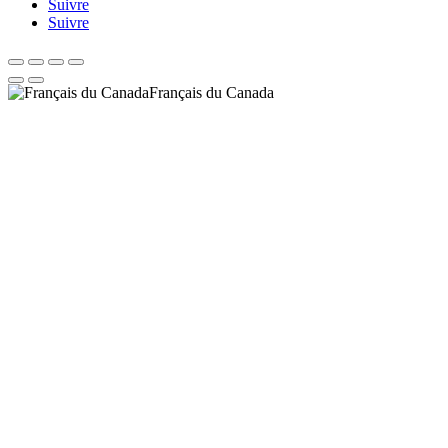
Suivre
Suivre
Français du Canada