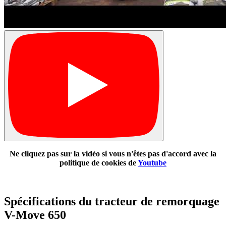
Ne cliquez pas sur la vidéo si vous n'êtes pas d'accord avec la
politique de cookies de
Youtube
Spécifications du tracteur de remorquage
V-Move 650