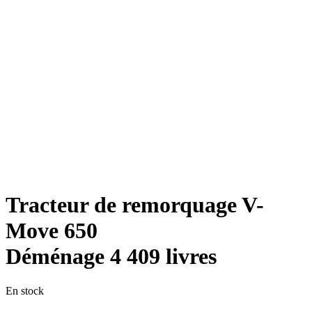
Tracteur de remorquage V-
Move 650
Déménage 4 409 livres
En stock