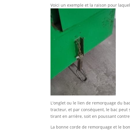
Voici un exemple et la raison pour laque
L'onglet ou le lien de remorquage du bac
tracteur, et par conséquent, le bac peut
tirant en arrière, soit en poussant contre
La bonne corde de remorquage et le bon 