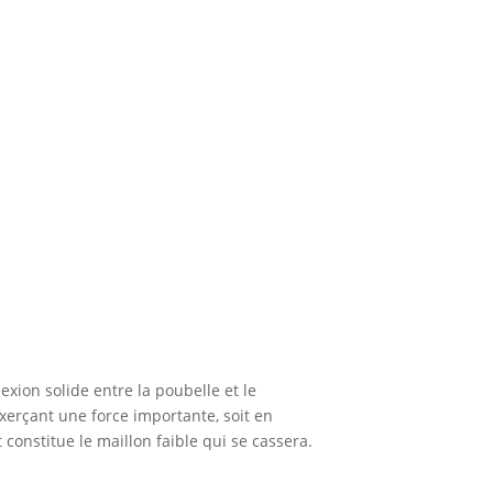
xion solide entre la poubelle et le
xerçant une force importante, soit en
 constitue le maillon faible qui se cassera.