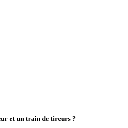
ur et un train de tireurs ?